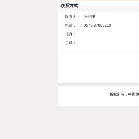
联系方式
联系人：
张经理
电话：
0575-87865210
传真：
手机：
版权所有：中国绣