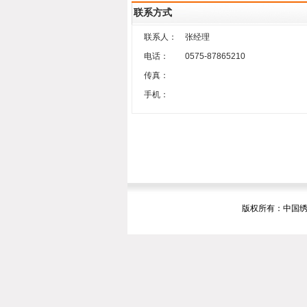
联系方式
联系人：
张经理
电话：
0575-87865210
传真：
手机：
版权所有：中国绣