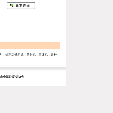
分享！ 长期定做新机，多头机，高速机，各种
暨市电脑刺绣机协会