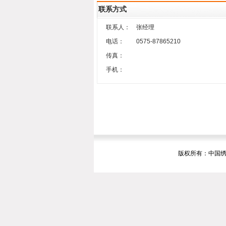
联系方式
联系人：
张经理
电话：
0575-87865210
传真：
手机：
版权所有：中国绣