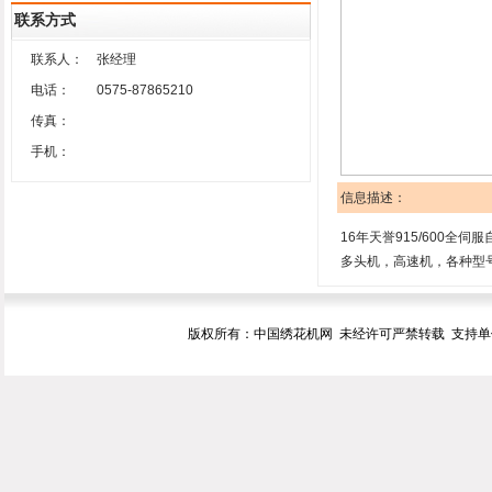
联系方式
联系人：
张经理
电话：
0575-87865210
传真：
手机：
信息描述：
16年天誉915/600全
多头机，高速机，各种型号剪
版权所有：中国绣花机网 未经许可严禁转载 支持