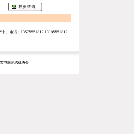
电话；13575551812 13185551812
暨市电脑刺绣机协会