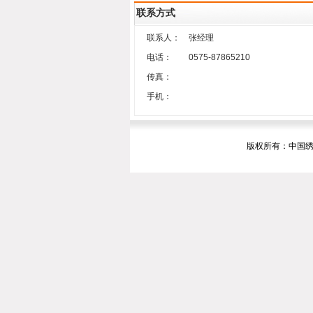
联系方式
联系人：
张经理
电话：
0575-87865210
传真：
手机：
版权所有：中国绣