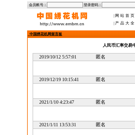
会员帐号：
登录密码：
网站首
|
产品大
|
中国绣花机网留言板
人民币汇率交易中
2019/10/12 5:57:01
匿名
2019/12/19 10:15:41
匿名
2021/1/10 4:23:47
匿名
2021/1/11 13:53:31
匿名