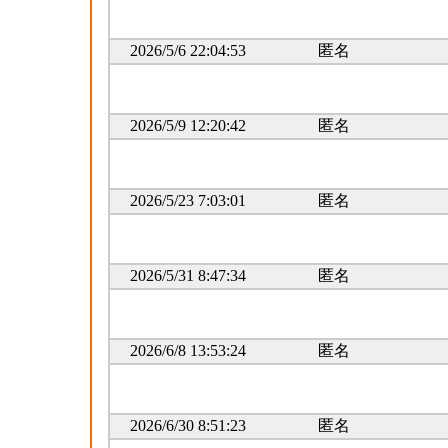
2026/5/6 22:04:53
匿名
2026/5/9 12:20:42
匿名
2026/5/23 7:03:01
匿名
2026/5/31 8:47:34
匿名
2026/6/8 13:53:24
匿名
2026/6/30 8:51:23
匿名