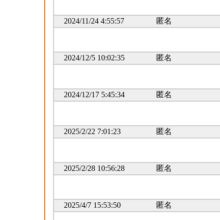
2024/11/24 4:55:57
匿名
2024/12/5 10:02:35
匿名
2024/12/17 5:45:34
匿名
2025/2/22 7:01:23
匿名
2025/2/28 10:56:28
匿名
2025/4/7 15:53:50
匿名