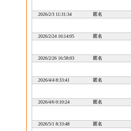
2026/2/3 11:31:34
匿名
2026/2/24 16:14:05
匿名
2026/2/26 16:58:03
匿名
2026/4/4 8:33:41
匿名
2026/4/6 0:10:24
匿名
2026/5/1 8:33:48
匿名