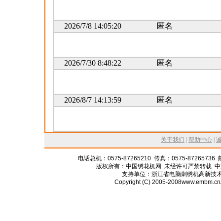
2026/7/8 14:05:20
匿名
2026/7/30 8:48:22
匿名
2026/8/7 14:13:59
匿名
关于我们
|
帮助中心
|
电话总机：0575-87265210 传真：0575-87265736 
版权所有：中国绣花机网 未经许可严禁转载 中
支持单位：浙江省电脑刺绣机高新技术
Copyright (C) 2005-2008www.embm.cnA