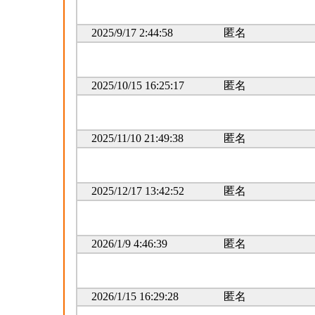
2025/9/17 2:44:58
匿名
2025/10/15 16:25:17
匿名
2025/11/10 21:49:38
匿名
2025/12/17 13:42:52
匿名
2026/1/9 4:46:39
匿名
2026/1/15 16:29:28
匿名