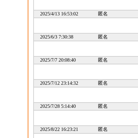
2025/4/13 16:53:02
匿名
2025/6/3 7:30:38
匿名
2025/7/7 20:08:40
匿名
2025/7/12 23:14:32
匿名
2025/7/28 5:14:40
匿名
2025/8/22 16:23:21
匿名