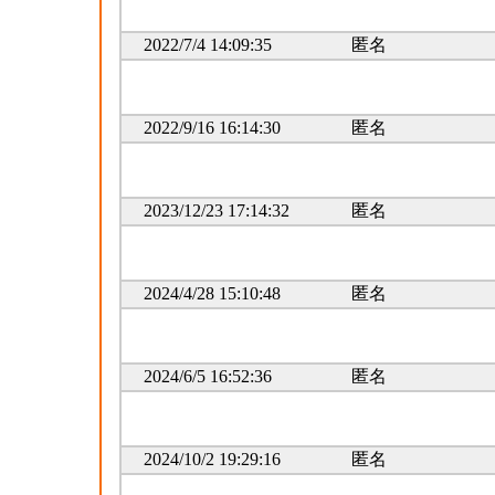
2022/7/4 14:09:35
匿名
2022/9/16 16:14:30
匿名
2023/12/23 17:14:32
匿名
2024/4/28 15:10:48
匿名
2024/6/5 16:52:36
匿名
2024/10/2 19:29:16
匿名