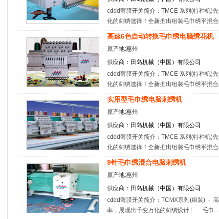
cddd薄膜开关简介：TMCE 系列(特种
化的刺绣选择！全新推出组装毛巾绣平混合
高速6色自动转换毛巾绣电脑绣花机
原产地:惠州
供应商：
田岛机械（中国）有限公司
cddd薄膜开关简介：TMCE 系列(特种
化的刺绣选择！全新推出组装毛巾绣平混合
实用型毛巾绣电脑刺绣机
原产地:惠州
供应商：
田岛机械（中国）有限公司
cddd薄膜开关简介：TMCE 系列(特种
化的刺绣选择！全新推出组装毛巾绣平混合
9针毛巾绣混合电脑刺绣机
原产地:惠州
供应商：
田岛机械（中国）有限公司
cddd薄膜开关简介：TCMX系列(组装) 
率，展现出千变万化的刺绣设计﹗ 毛巾