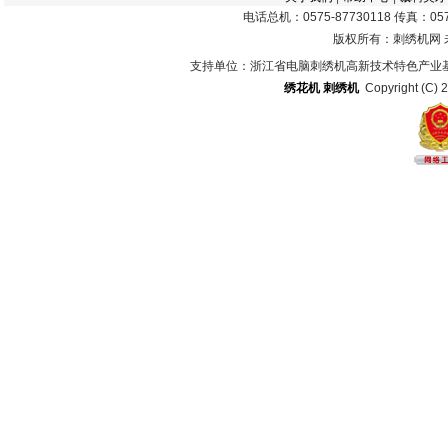
电话总机：0575-87730118 传真：0575
版权所有：刺绣机网
支持单位：浙江省电脑刺绣机高新技术特色产业
绣花机
刺绣机
Copyright (C) 